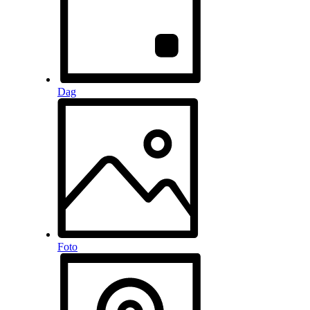
Dag
Foto