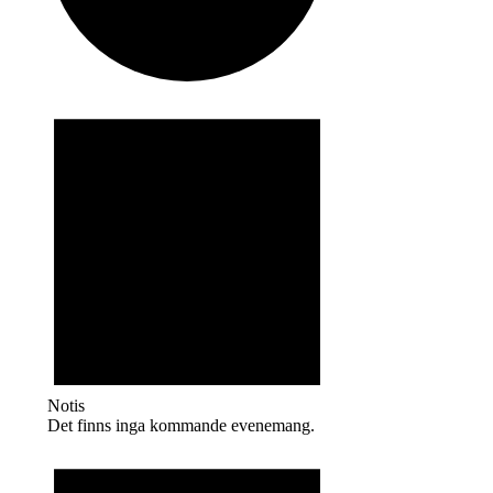
Evenemang
Notis
Det finns inga kommande evenemang.