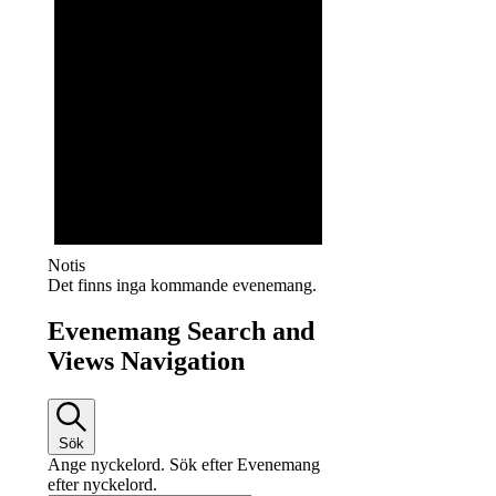
Notis
Det finns inga kommande evenemang.
Evenemang Search and
Views Navigation
Sök
Ange nyckelord. Sök efter Evenemang
efter nyckelord.