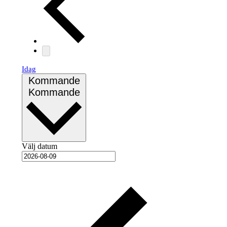
Idag
Kommande
Kommande
Välj datum