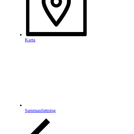
Karta
Sammanfattning