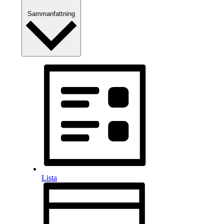
Sammanfattning
Lista