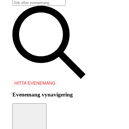
HITTA EVENEMANG
Evenemang vynavigering