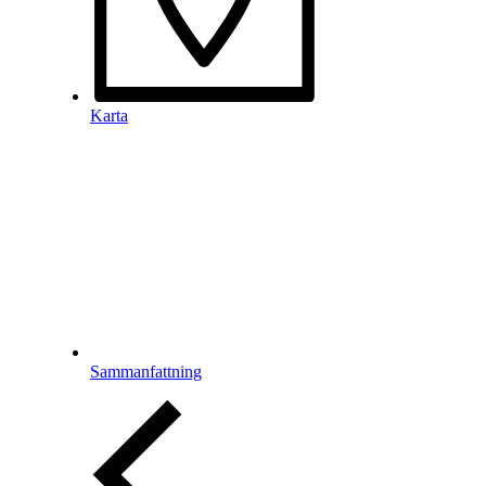
Karta
Sammanfattning