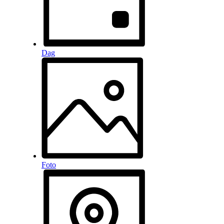
Dag
Foto