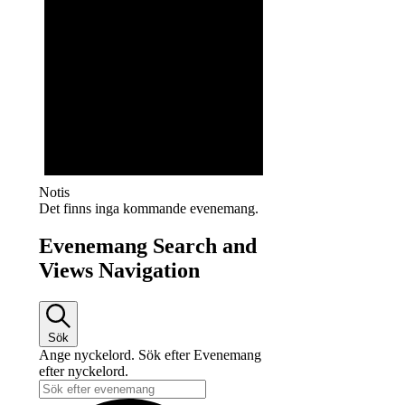
Notis
Det finns inga kommande evenemang.
Evenemang Search and
Views Navigation
Sök
Ange nyckelord. Sök efter Evenemang
efter nyckelord.