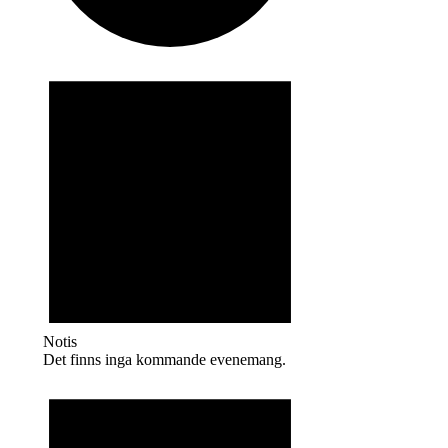
Evenemang
Notis
Det finns inga kommande evenemang.