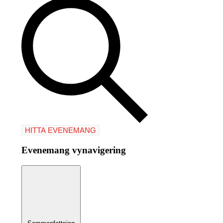
HITTA EVENEMANG
Evenemang vynavigering