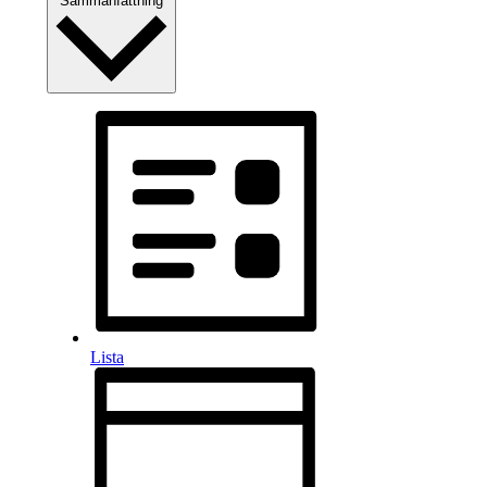
Sammanfattning
Lista