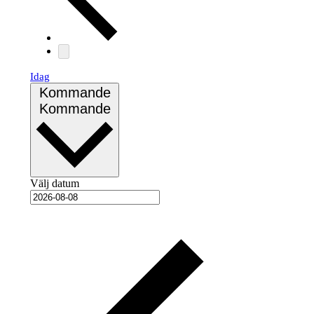
Idag
Kommande
Kommande
Välj datum