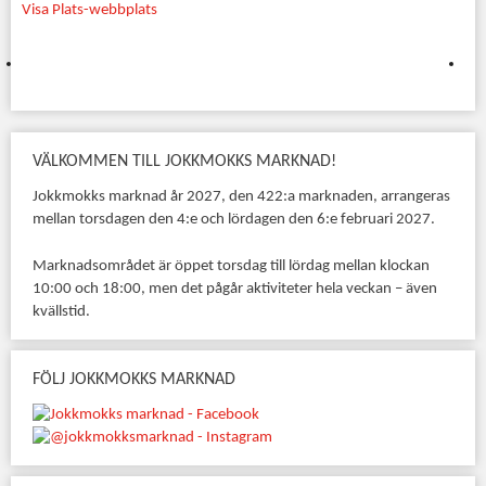
Visa Plats-webbplats
VÄLKOMMEN TILL JOKKMOKKS MARKNAD!
Jokkmokks marknad år 2027, den 422:a marknaden, arrangeras
mellan torsdagen den 4:e och lördagen den 6:e februari 2027.
Marknadsområdet är öppet torsdag till lördag mellan klockan
10:00 och 18:00, men det pågår aktiviteter hela veckan – även
kvällstid.
FÖLJ JOKKMOKKS MARKNAD