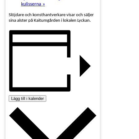
kulisserna
»
Slöjdare och konsthantverkare visar och säljer
sina alster på Kaitumgården i lokalen Lyckan.
Lägg till i kalender