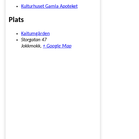
Kulturhuset Gamla Apoteket
Plats
Kaitumgården
Storgatan 47
Jokkmokk
,
+ Google Map