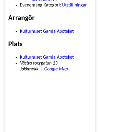
Evenemang Kategori:
Utställningar
Arrangör
Kulturhuset Gamla Apoteket
Plats
Kulturhuset Gamla Apoteket
Västra torggatan 13
Jokkmokk
,
+ Google Map