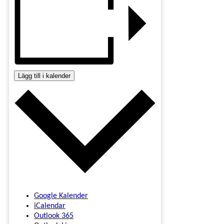
Lägg till i kalender
Google Kalender
iCalendar
Outlook 365