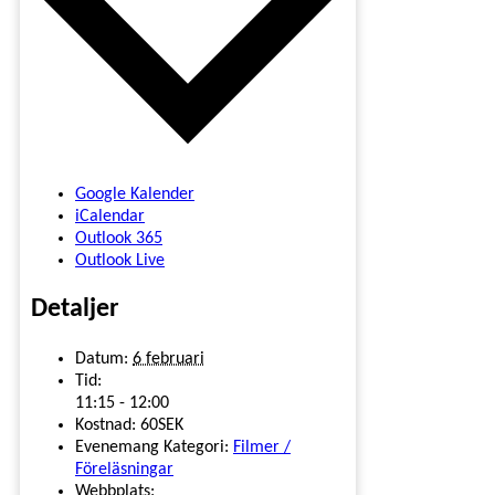
Google Kalender
iCalendar
Outlook 365
Outlook Live
Detaljer
Datum:
6 februari
Tid:
11:15 - 12:00
Kostnad:
60SEK
Evenemang Kategori:
Filmer /
Föreläsningar
Webbplats: