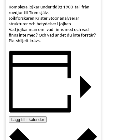
Komplexa jojkar under tidigt 1900-tal, från
rovdjur till Tirén själv.
Jojkforskaren Krister Stoor analyserar
strukturer och betydelser i jojken.
Vad jojkar man om, vad finns med och vad
finns inte med? Och vad är det du inte förstår?
Platsbiljett krävs.
Lägg till i kalender