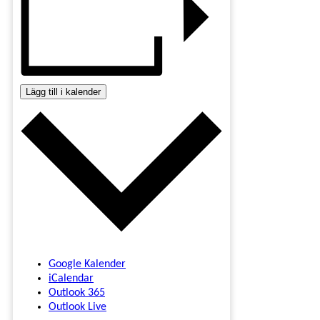
Lägg till i kalender
Google Kalender
iCalendar
Outlook 365
Outlook Live