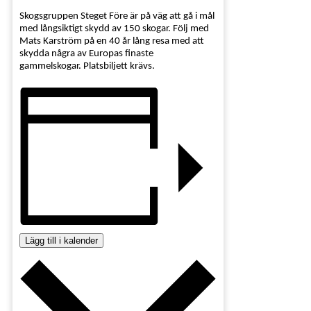
Skogsgruppen Steget Före är på väg att gå i mål
med långsiktigt skydd av 150 skogar. Följ med
Mats Karström på en 40 år lång resa med att
skydda några av Europas finaste
gammelskogar. Platsbiljett krävs.
Lägg till i kalender