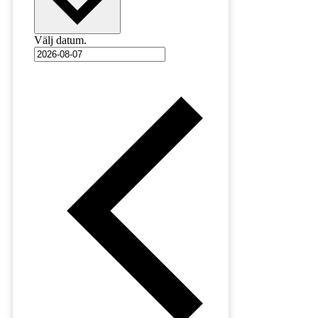
Välj datum.