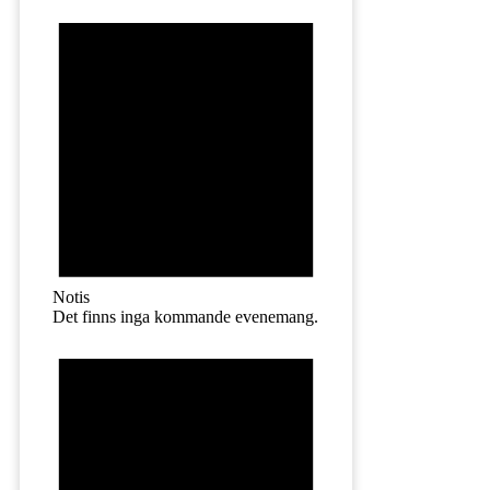
Notis
Det finns inga kommande evenemang.