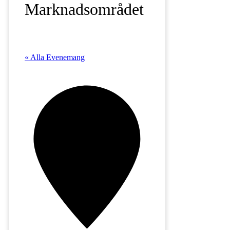
Marknadsområdet
« Alla Evenemang