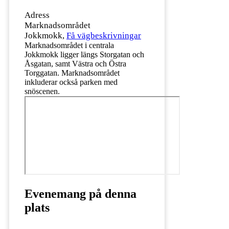
Adress
Marknadsområdet
Jokkmokk
,
Få vägbeskrivningar
Marknadsområdet i centrala
Jokkmokk ligger längs Storgatan och
Åsgatan, samt Västra och Östra
Torggatan. Marknadsområdet
inkluderar också parken med
snöscenen.
Evenemang på denna
plats