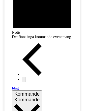
Notis
Det finns inga kommande evenemang.
Idag
Kommande
Kommande