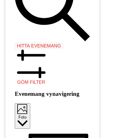
HITTA EVENEMANG
GÖM FILTER
Evenemang vynavigering
Foto