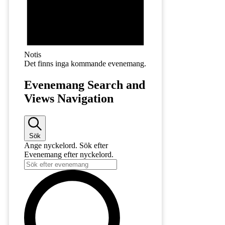
Notis
Det finns inga kommande evenemang.
Evenemang Search and
Views Navigation
Sök
Ange nyckelord. Sök efter
Evenemang efter nyckelord.