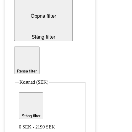
Öppna filter
Stäng filter
Rensa filter
Kostnad (SEK)
Stäng filter
0 SEK - 2190 SEK