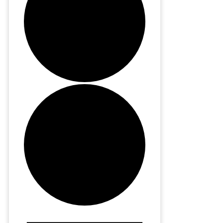
Evenemang