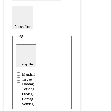
Rensa filter
Dag
Stäng filter
Måndag
Tisdag
Onsdag
Torsdag
Fredag
Lördag
Söndag