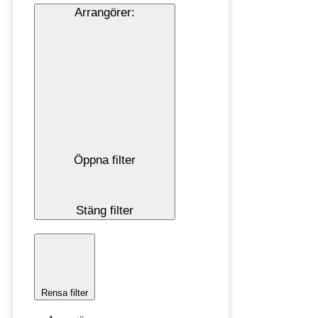
Arrangörer
:
Öppna filter
Stäng filter
Rensa filter