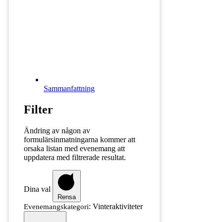
Sammanfattning
Filter
Ändring av någon av
formulärsinmatningarna kommer att
orsaka listan med evenemang att
uppdatera med filtrerade resultat.
Dina val
Rensa
:
Vinteraktiviteter
Evenemangskategori