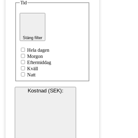
Tid
Stäng filter
Hela dagen
Morgon
Eftermiddag
Kväll
Natt
Kostnad (SEK)
: