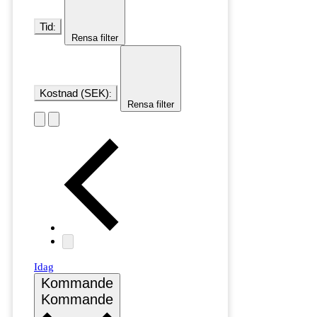
Tid
:
Rensa filter
Kostnad (SEK)
:
Rensa filter
Idag
Kommande
Kommande