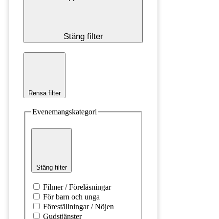
Stäng filter
Rensa filter
Evenemangskategori
Stäng filter
Filmer / Föreläsningar
För barn och unga
Föreställningar / Nöjen
Gudstjänster