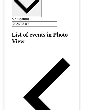
Välj datum
List of events in Photo
View