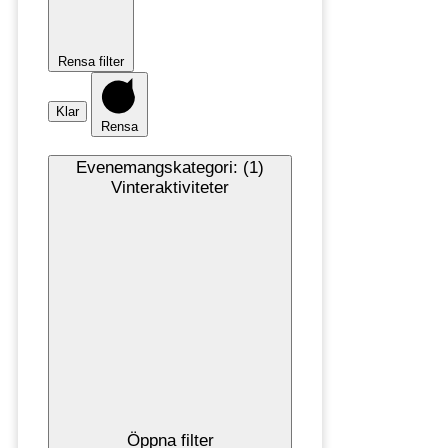
Rensa filter
Klar
Rensa
Evenemangskategori
:
(1)
Vinteraktiviteter
Öppna filter