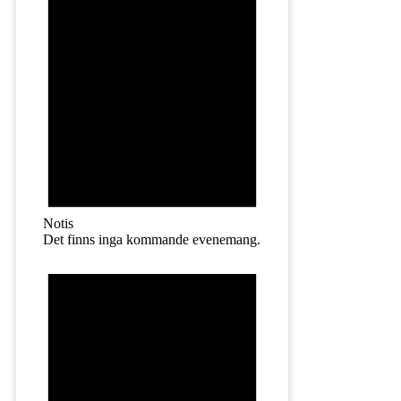
Notis
Det finns inga kommande evenemang.