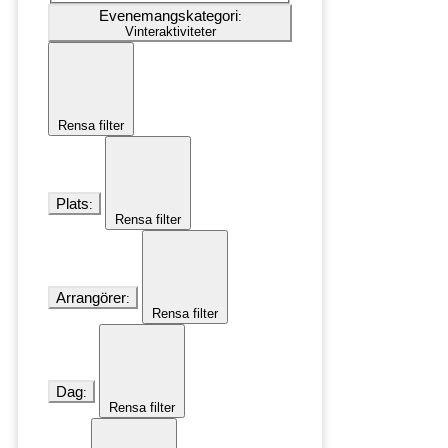
Evenemangskategori
:
Vinteraktiviteter
Rensa filter
Plats
:
Rensa filter
Arrangörer
:
Rensa filter
Dag
:
Rensa filter