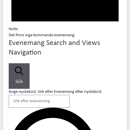
Notis
Det finns inga kommande evenemang.
Evenemang Search and Views
Navigation
Sök
Ange nyckelord. Sök efter Evenemang efter nyckelord.