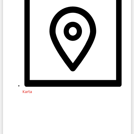
Karta