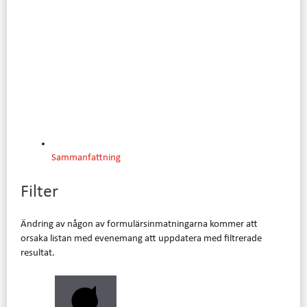
Sammanfattning
Filter
Ändring av någon av formulärsinmatningarna kommer att
orsaka listan med evenemang att uppdatera med filtrerade
resultat.