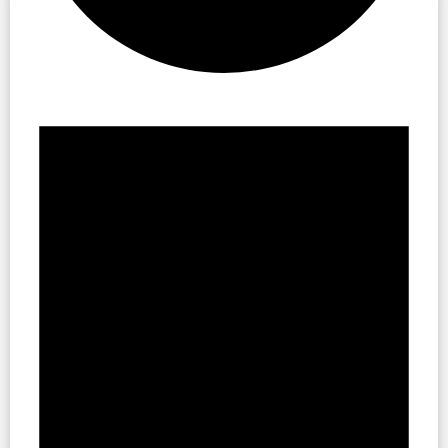
Evenemang