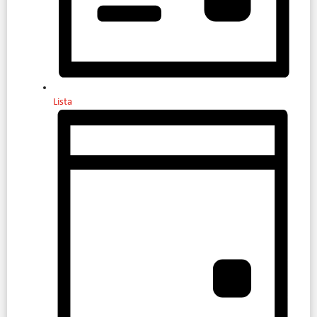
Lista