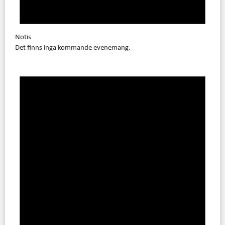
Notis
Det finns inga kommande evenemang.