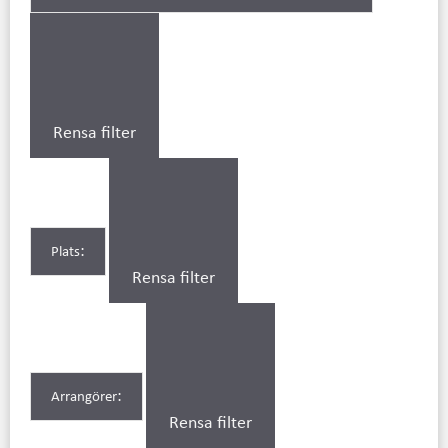
Rensa filter
:
Plats
Rensa filter
:
Arrangörer
Rensa filter