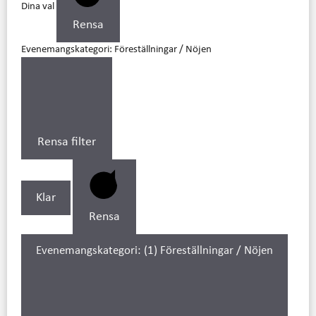
Dina val
Rensa
Evenemangskategori
:
Föreställningar / Nöjen
Rensa filter
Klar
Rensa
Evenemangskategori
:
(1)
Föreställningar / Nöjen