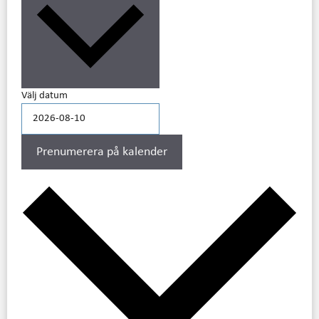
Välj datum
Prenumerera på kalender