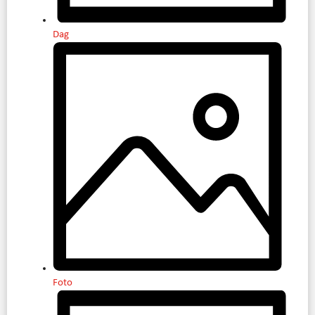
Dag
Foto