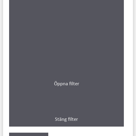
Öppna filter
Stäng filter