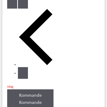
Idag
Kommande
Kommande