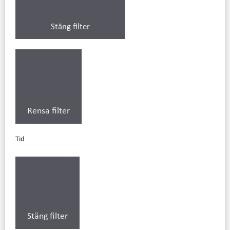
Stäng filter
Rensa filter
Tid
Stäng filter