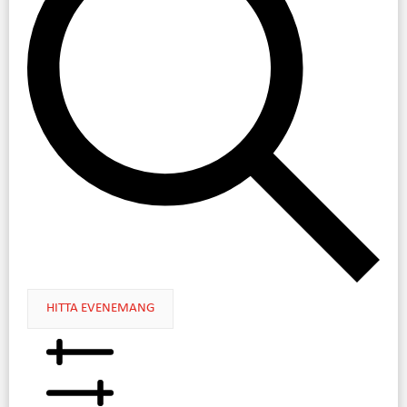
HITTA EVENEMANG