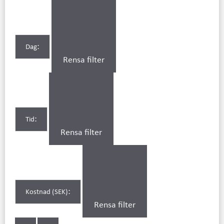
:
Dag
Rensa filter
:
Tid
Rensa filter
:
Kostnad (SEK)
Rensa filter