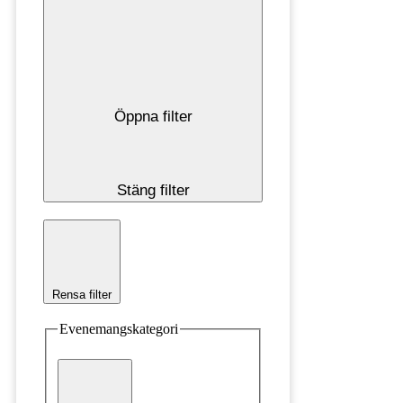
Öppna filter
Stäng filter
Rensa filter
Evenemangskategori