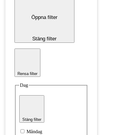
Öppna filter
Stäng filter
Rensa filter
Dag
Stäng filter
Måndag