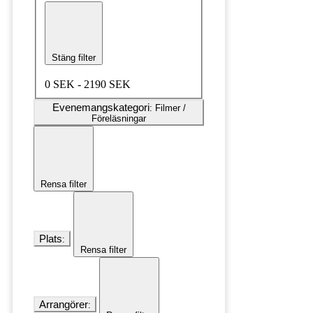
Stäng filter
0 SEK - 2190 SEK
Evenemangskategori
:
Filmer /
Föreläsningar
Rensa filter
Plats
:
Rensa filter
Arrangörer
: