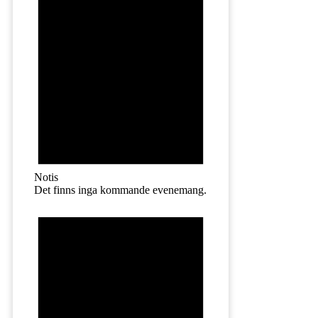
Notis
Det finns inga kommande evenemang.