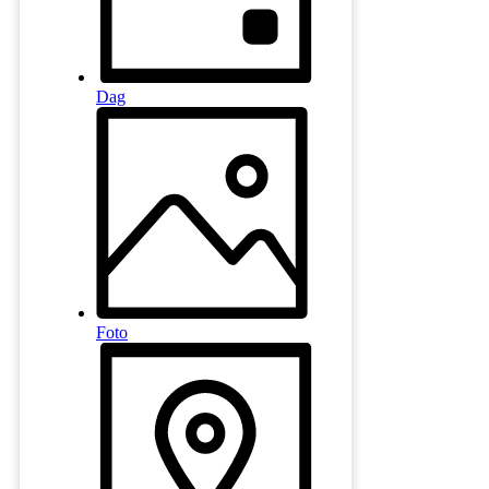
Dag
Foto