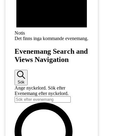
Notis
Det finns inga kommande evenemang.
Evenemang Search and
Views Navigation
Sök
Ange nyckelord. Sök efter
Evenemang efter nyckelord.