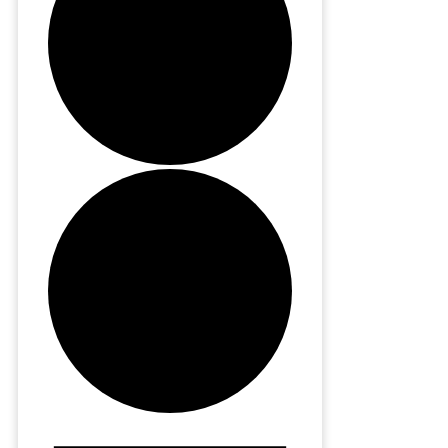
Evenemang