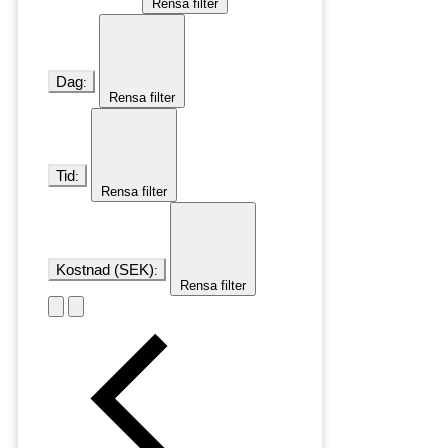
Rensa filter
Dag
:
Rensa filter
Tid
:
Rensa filter
Kostnad (SEK)
:
Rensa filter