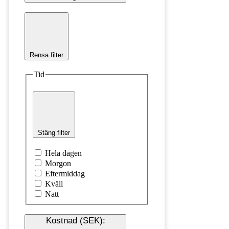
Rensa filter
Tid
Stäng filter
Hela dagen
Morgon
Eftermiddag
Kväll
Natt
Kostnad (SEK)
: