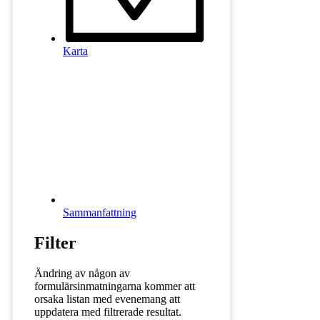
Karta
Sammanfattning
Filter
Ändring av någon av
formulärsinmatningarna kommer att
orsaka listan med evenemang att
uppdatera med filtrerade resultat.