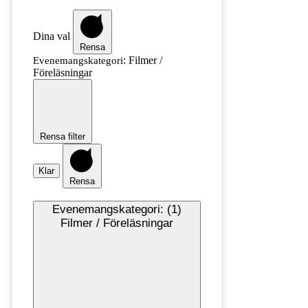
Dina val
Rensa
:
Filmer /
Evenemangskategori
Föreläsningar
Rensa filter
Klar
Rensa
Evenemangskategori
:
(1)
Filmer / Föreläsningar