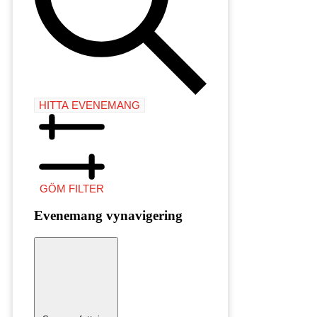
HITTA EVENEMANG
GÖM FILTER
Evenemang vynavigering