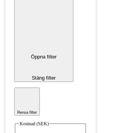
Öppna filter
Stäng filter
Rensa filter
Kostnad (SEK)