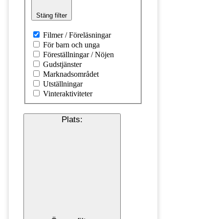
Stäng filter
Filmer / Föreläsningar
För barn och unga
Föreställningar / Nöjen
Gudstjänster
Marknadsområdet
Utställningar
Vinteraktiviteter
Plats
: