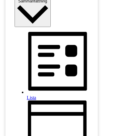
Sammanfattning
Lista