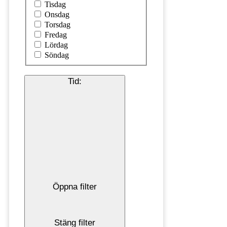
Tisdag
Onsdag
Torsdag
Fredag
Lördag
Söndag
Tid
:
Öppna filter
Stäng filter