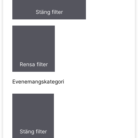
Stäng filter
Rensa filter
Evenemangskategori
Stäng filter