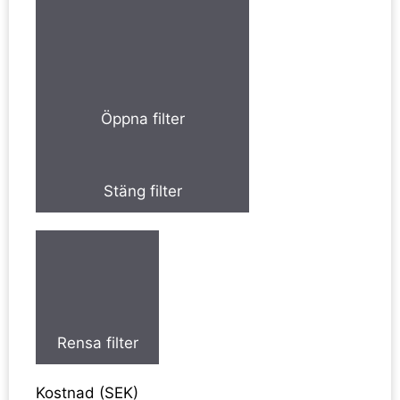
Öppna filter
Stäng filter
Rensa filter
Kostnad (SEK)