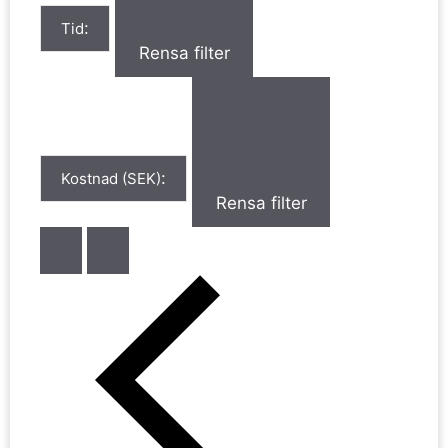
:
Tid
Rensa filter
:
Kostnad (SEK)
Rensa filter