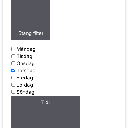
Stäng filter
Måndag
Tisdag
Onsdag
Torsdag
Fredag
Lördag
Söndag
Tid
: