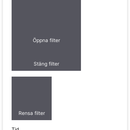
Öppna filter
Stäng filter
Rensa filter
Tid