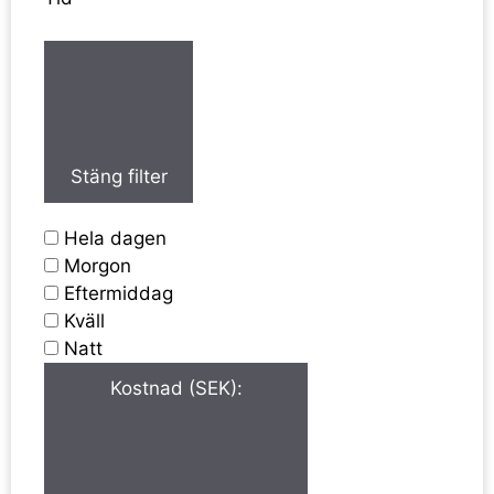
Stäng filter
Hela dagen
Morgon
Eftermiddag
Kväll
Natt
Kostnad (SEK)
: