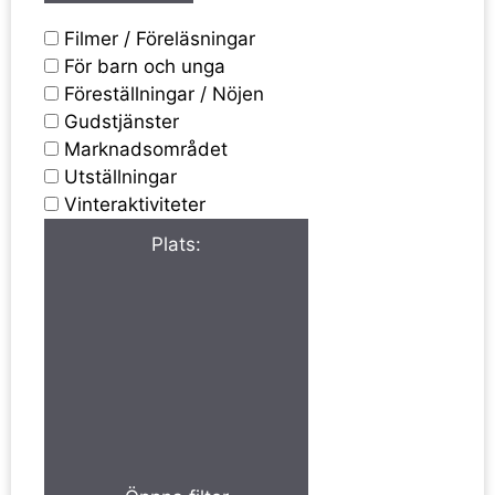
Filmer / Föreläsningar
För barn och unga
Föreställningar / Nöjen
Gudstjänster
Marknadsområdet
Utställningar
Vinteraktiviteter
Plats
: