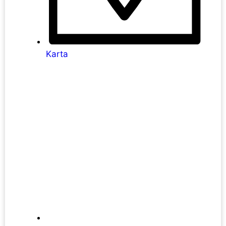
Karta