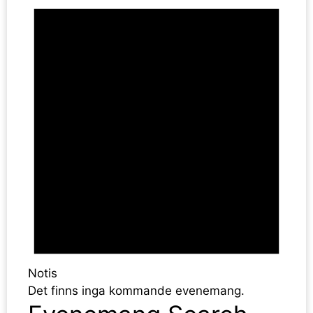
Notis
Det finns inga kommande evenemang.