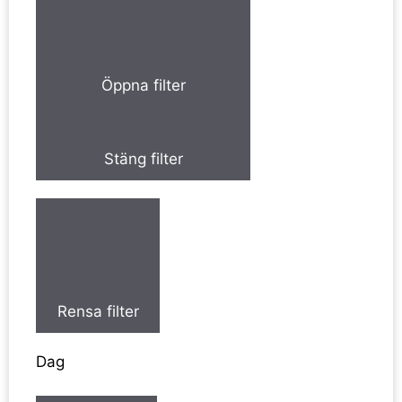
Öppna filter
Stäng filter
Rensa filter
Dag