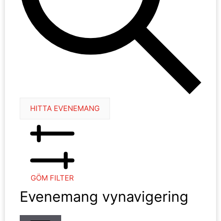
HITTA EVENEMANG
GÖM FILTER
Evenemang vynavigering