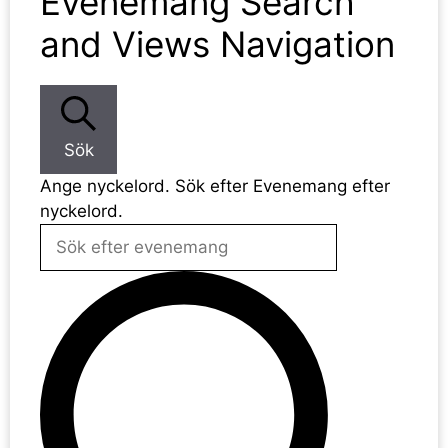
Evenemang Search
and Views Navigation
Sök
Ange nyckelord. Sök efter Evenemang efter
nyckelord.