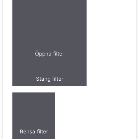
Öppna filter
Stäng filter
Rensa filter