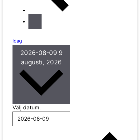
Idag
2026-08-09
9
augusti, 2026
Välj datum.