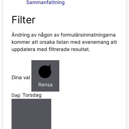
Sammanfattning
Filter
Ändring av någon av formulärsinmatningarna
kommer att orsaka listan med evenemang att
uppdatera med filtrerade resultat.
Dina val
Rensa
:
Torsdag
Dag