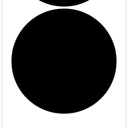
Evenemang